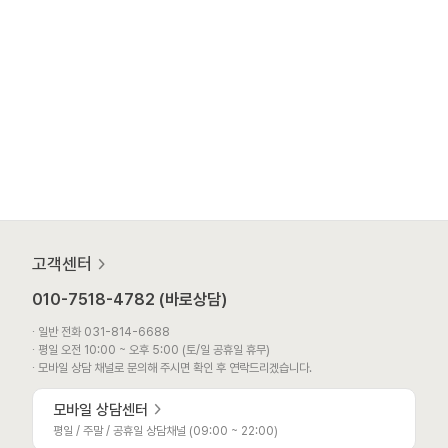
고객센터
010-7518-4782 (바로상담)
∙ 일반 전화 031-814-6688
∙ 평일 오전 10:00 ~ 오후 5:00 (토/일 공휴일 휴무)
∙ 모바일 상담 채널로 문의해 주시면 확인 후 연락드리겠습니다.
모바일 상담센터
평일 / 주말 / 공휴일 상담채널 (09:00 ~ 22:00)