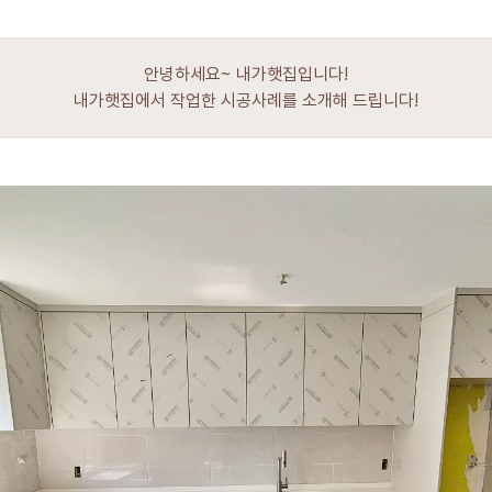
안녕하세요~ 내가햇집입니다!
내가햇집에서 작업한 시공사례를 소개해 드립니다!