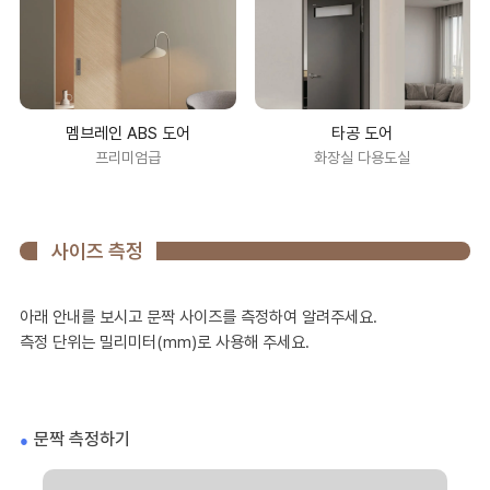
타공 도어
멤브레인 ABS 도어
화장실 다용도실
프리미엄급
사이즈 측정
아래 안내를 보시고 문짝 사이즈를 측정하여 알려주세요.
측정 단위는 밀리미터(mm)로 사용해 주세요.
문짝 측정하기