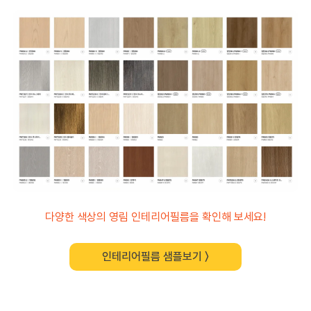
다양한 색상의 영림 인테리어필름을 확인해 보세요!
인테리어필름 샘플보기 〉