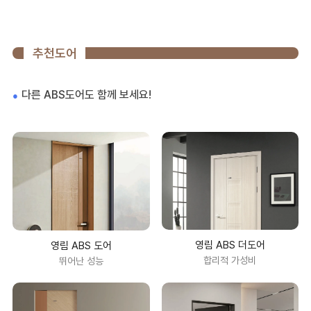
추천도어
다른 ABS도어도 함께 보세요!
영림 ABS 더도어
영림 ABS 도어
합리적 가성비
뛰어난 성능