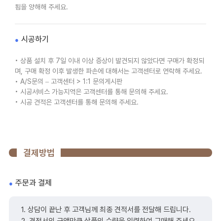
됨을 양해해 주세요.
시공하기
• 상품 설치 후 7일 이내 이상 증상이 발견되지 않았다면 구매가 확정되
며, 구매 확정 이후 발생한 파손에 대해서는 고객센터로 연락해 주세요.
• A/S문의 – 고객센터 > 1:1 문의게시판
• 시공서비스 가능지역은 고객센터를 통해 문의해 주세요.
• 시공 견적은 고객센터를 통해 문의해 주세요.
결제방법
주문과 결제
1. 상담이 끝난 후 고객님께 최종 견적서를 전달해 드립니다.