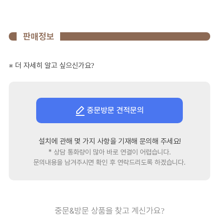
판매정보
※ 더 자세히 알고 싶으신가요?
중문방문 견적문의
설치에 관해 몇 가지 사항을 기재해 문의해 주세요!
* 상담 통화량이 많아 바로 연결이 어렵습니다.
문의내용을 남겨주시면 확인 후 연락드리도록 하겠습니다.
중문&방문 상품을 찾고 계신가요?