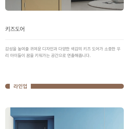
키즈도어
감성을 높여줄 귀여운 디자인과 다양한 색감의 키즈 도어가 소중한 우
리 아이들이 꿈을 키워가는 공간으로 연출해줍니다.
라인업