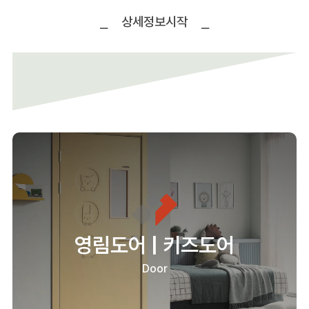
상세정보시작
영림도어 | 키즈도어
Door