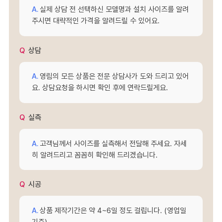
실제 상담 전 선택하신 모델명과 설치 사이즈를 알려
주시면 대략적인 가격을 알려드릴 수 있어요.
상담
영림의 모든 상품은 전문 상담사가 도와 드리고 있어
요. 상담요청을 하시면 확인 후에 연락드릴게요.
실측
고객님께서 사이즈를 실측해서 전달해 주세요. 자세
히 알려드리고 꼼꼼히 확인해 드리겠습니다.
시공
상품 제작기간은 약 4~6일 정도 걸립니다. (영업일
기준)