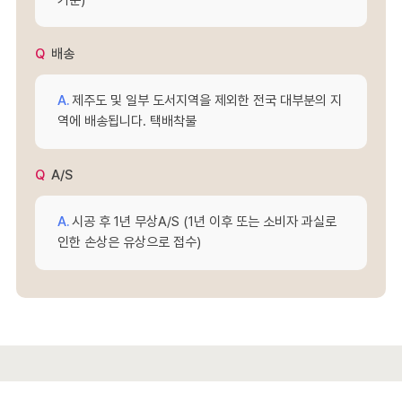
배송
제주도 및 일부 도서지역을 제외한 전국 대부분의 지
역에 배송됩니다. 택배착불
A/S
시공 후 1년 무상A/S (1년 이후 또는 소비자 과실로
인한 손상은 유상으로 접수)