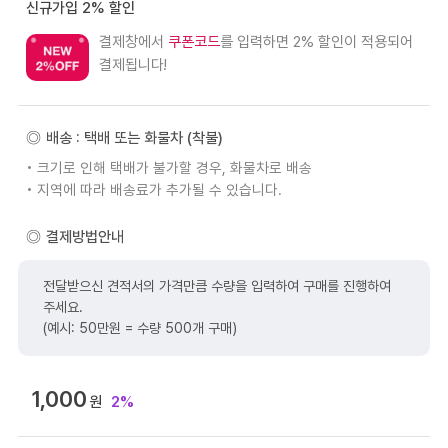
신규가입 2% 할인
결제창에서
쿠폰코드
를 입력하면 2% 할인이 적용되어
결제됩니다!
배송 : 택배 또는 화물차 (착불)
• 크기로 인해 택배가 불가할 경우, 화물차로 배송
• 지역에 따라 배송료가 추가될 수 있습니다.
결제방법안내
전달받으신 견적서의 가격만큼 수량을 입력하여 구매를 진행하여
주세요.
(예시: 50만원 = 수량 500개 구매)
1,000
원
2%