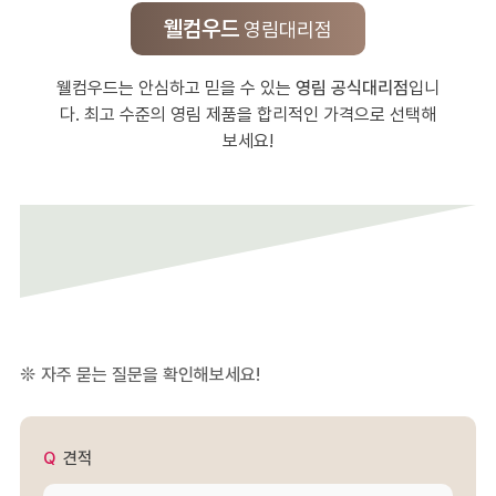
웰컴우드
영림대리점
웰컴우드는 안심하고 믿을 수 있는
영림 공식대리점
입니
다. 최고 수준의 영림 제품을 합리적인 가격으로 선택해
보세요!
자주 묻는 질문을 확인해보세요!
견적