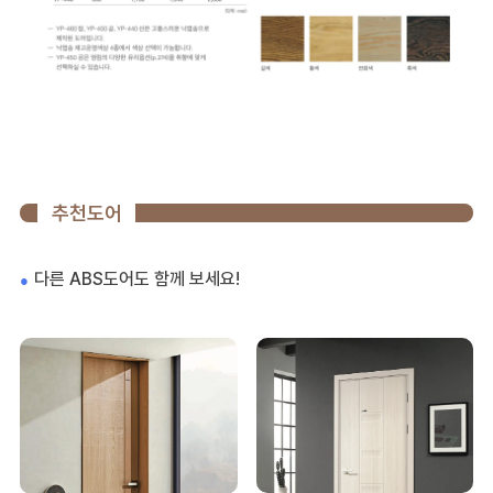
추천도어
다른 ABS도어도 함께 보세요!