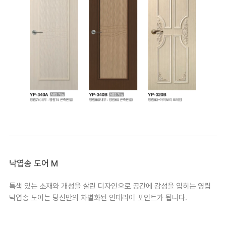
낙엽송 도어 M
특색 있는 소재와 개성을 살린 디자인으로 공간에 감성을 입히는 영림
낙엽송 도어는 당신만의 차별화된 인테리어 포인트가 됩니다.