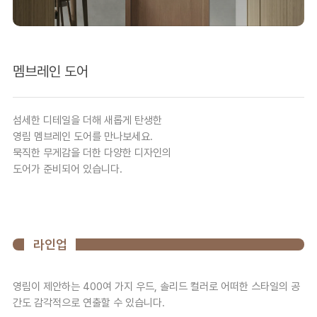
멤브레인 도어
섬세한 디테일을 더해 새롭게 탄생한
영림 멤브레인 도어를 만나보세요.
묵직한 무게감을 더한 다양한 디자인의
도어가 준비되어 있습니다.
라인업
영림이 제안하는 400여 가지 우드, 솔리드 컬러로 어떠한 스타일의 공
간도 감각적으로 연출할 수 있습니다.