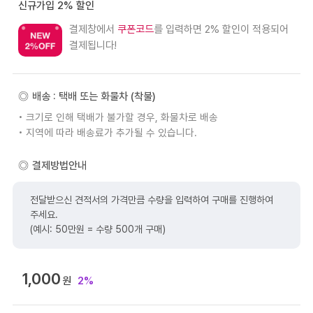
신규가입 2% 할인
결제창에서
쿠폰코드
를 입력하면 2% 할인이 적용되어
결제됩니다!
배송 : 택배 또는 화물차 (착불)
• 크기로 인해 택배가 불가할 경우, 화물차로 배송
• 지역에 따라 배송료가 추가될 수 있습니다.
결제방법안내
전달받으신 견적서의 가격만큼 수량을 입력하여 구매를 진행하여
주세요.
(예시: 50만원 = 수량 500개 구매)
1,000
원
2%