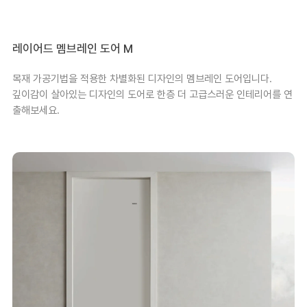
레이어드 멤브레인 도어 M
목재 가공기법을 적용한 차별화된 디자인의 멤브레인 도어입니다.
깊이감이 살아있는 디자인의 도어로 한층 더 고급스러운 인테리어를 연
출해보세요.