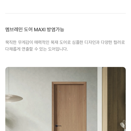
멤브레인 도어 MAXI 방염가능
묵직한 무게감이 매력적인 목재 도어로 심플한 디자인과 다양한 컬러로
다채롭게 연출할 수 있는 도어입니다.