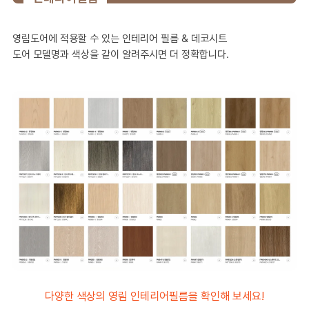
영림도어에 적용할 수 있는 인테리어 필름 & 데코시트
도어 모델명과 색상을 같이 알려주시면 더 정확합니다.
다양한 색상의 영림 인테리어필름을 확인해 보세요!