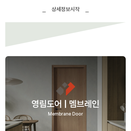
상세정보시작
영림도어 | 멤브레인
Membrane Door