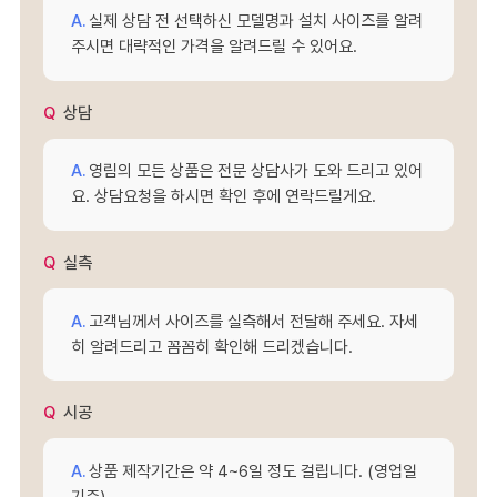
실제 상담 전 선택하신 모델명과 설치 사이즈를 알려
주시면 대략적인 가격을 알려드릴 수 있어요.
상담
영림의 모든 상품은 전문 상담사가 도와 드리고 있어
요. 상담요청을 하시면 확인 후에 연락드릴게요.
실측
고객님께서 사이즈를 실측해서 전달해 주세요. 자세
히 알려드리고 꼼꼼히 확인해 드리겠습니다.
시공
상품 제작기간은 약 4~6일 정도 걸립니다. (영업일
기준)