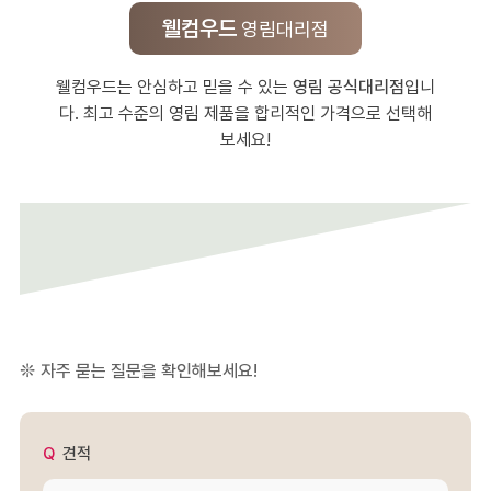
웰컴우드
영림대리점
웰컴우드는 안심하고 믿을 수 있는
영림 공식대리점
입니
다. 최고 수준의 영림 제품을 합리적인 가격으로 선택해
보세요!
자주 묻는 질문을 확인해보세요!
견적