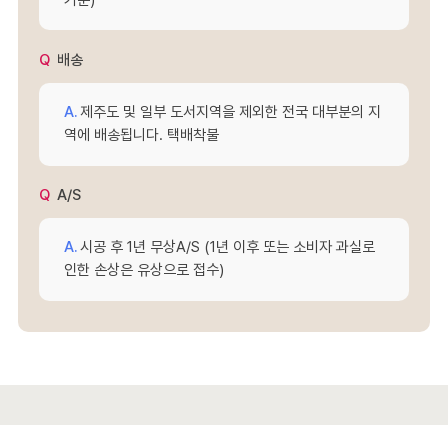
배송
제주도 및 일부 도서지역을 제외한 전국 대부분의 지
역에 배송됩니다. 택배착불
A/S
시공 후 1년 무상A/S (1년 이후 또는 소비자 과실로
인한 손상은 유상으로 접수)