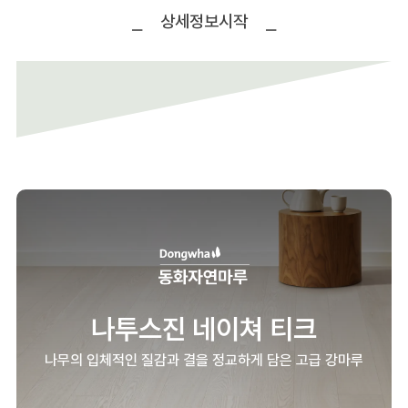
상세정보시작
나투스진 네이쳐 티크
나무의 입체적인 질감과 결을 정교하게 담은 고급 강마루