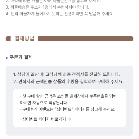
2. 거리에 따른 요금은 아래 화물운임표를 참고해 주세요.
3. 화물배송은 주소지 1층에서 수령하셔야 합니다.
4. 만약 화물차가 들어가지 못하는 환경이라면 꼭 말씀해 주세요.
결제방법
주문과 결제
1. 상담이 끝난 후 고객님께 최종 견적서를 전달해 드립니다.
2. 견적서의 금액만큼 상품의 수량을 입력하여 구매해 주세요.
∙ 첫 구매 할인 금액은 쇼핑몰 결제창에서 쿠폰번호를 입력
하시면 자동으로 적용됩니다.
∙ 구매후기 이벤트는 “샵이벤트” 페이지를 참고해 주세요.
∙
샵이벤트 페이지 바로가기 →