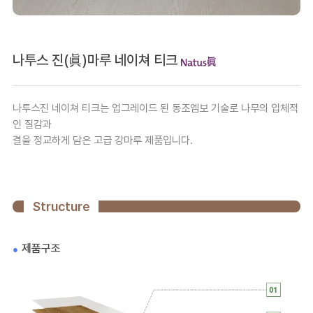
나투스 진(眞)마루 네이쳐 티크
나투스진 네이쳐 티크는 업그레이드 된 동조엠보 기술로 나무의 입체적
인 질감과
결을 정교하게 담은 고급 강마루 제품입니다.
Structure
제품구조