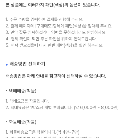
본 상품에는 여러가지 패턴(색상)의 옵션이 있습니다.
1. 주문 수량을 입력하여 결제를 진행해 주세요.
2. 결제 페이지의 [구매메모]항목에 패턴(색상)을 입력해 주세요.
3. 만약 잘못 입력하셨거나 입력을 못하셨더라도 안심하세요.
4. 결제 확인이 되면 주문 확인을 위하여 연락드립니다.
5. 연락 받으셨을때 다시 한번 패턴(색상)을 확인 해주세요.
배송방법 선택하기
배송방법은 아래 안내를 참고하여 선택하실 수 있습니다.
• 택배배송(착불)
1. 택배요금은 착불입니다.
2. 택배요금은 1박스당 개별 부과됩니다. (약 6,000원 ~ 8,000원)
• 화물배송(착불)
1. 화물배송요금은 착불입니다.(약 4만~7만)