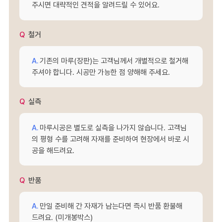
주시면 대략적인 견적을 알려드릴 수 있어요.
철거
기존의 마루(장판)는 고객님께서 개별적으로 철거해
주셔야 합니다. 시공만 가능한 점 양해해 주세요.
실측
마루시공은 별도로 실측을 나가지 않습니다. 고객님
의 평형 수를 고려해 자재를 준비하여 현장에서 바로 시
공을 해드려요.
반품
만일 준비해 간 자재가 남는다면 즉시 반품 환불해
드려요. (미개봉박스)