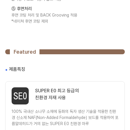
⑤ 후면처리
후면 코팅 처리 및 BACK Grooving 적용
*네이쳐 후면 코팅 제외
Featured
제품특징
SUPER E0 최고 등급의
친환경 자재 사용
100% 국내산 소나무 소재에 동화의 독자 생산 기술을 적용한 친환
경 신소재 NAF(Non-Added Formaldehyde) 보드를 적용하여 포
름알데히드가 거의 없는 SUPER E0 친환경 마루