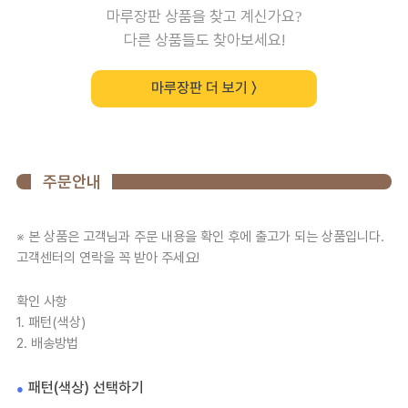
마루장판 상품을 찾고 계신가요?
다른 상품들도 찾아보세요!
마루장판 더 보기 〉
주문안내
※ 본 상품은 고객님과 주문 내용을 확인 후에 출고가 되는 상품입니다.
고객센터의 연락을 꼭 받아 주세요!
확인 사항
1. 패턴(색상)
2. 배송방법
패턴(색상) 선택하기