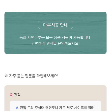
마루시공 안내
동화 자연마루는 모든 상품 시공이 가능합니다.
간편하게 견적을 문의해보세요!
자주 묻는 질문을 확인해보세요!
견적
견적 문의 주실때 평면도나 가로 세로 사이즈를 알려