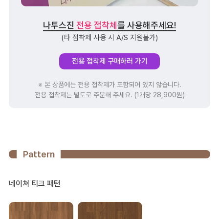
나투스진
전용 접착체
를 사용해주세요!
(타 접착제 사용 시 A/S 지원불가)
전용 접착제 구매하러 가기
※ 본 상품에는 전용 접착제가 포함되어 있지 않습니다.
전용 접착제는 별도로 주문해 주세요. (1개당 28,900원)
Pattern
네이쳐 티크 패턴