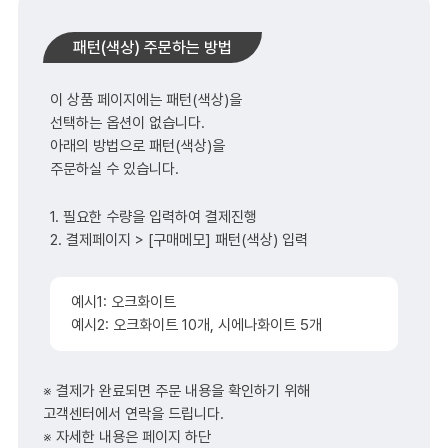
패턴(색상) 주문하는 방법
이 상품 페이지에는 패턴(색상)을
선택하는 옵션이 없습니다.
아래의 방법으로 패턴(색상)을
주문하실 수 있습니다.
1. 필요한 수량을 입력하여 결제진행
2. 결제페이지 > [구매메모] 패턴(색상) 입력
예시1: 오크화이트
예시2: 오크화이트 10개, 시에나화이트 5개
※ 결제가 완료되면 주문 내용을 확인하기 위해
고객센터에서 연락을 드립니다.
※ 자세한 내용은 페이지 하단