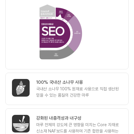
100% 국내산 소나무 사용
국내산 소나무 100% 원재료 사용으로 직접 생산된
믿을 수 있는 품질의 건강한 마루
강화된 내충격성과 내구성
마루 전체의 강도에 큰 영향을 미치는 Core 자재로
신소재 NAF보드를 사용하여 기존 합판을 사용하는