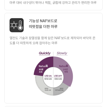
마루 대비 내구성이 뛰어나 찍힘, 긁힘에 강하고 관리가 편리한 마루
기능성 NAF보드로
따뜻함을 더한 마루
열전도 기술과 잠열성을 함께 담은 NAF보드로 제작되어 바닥의 온
도를 더 따뜻하게 오래 잡아주는 마루