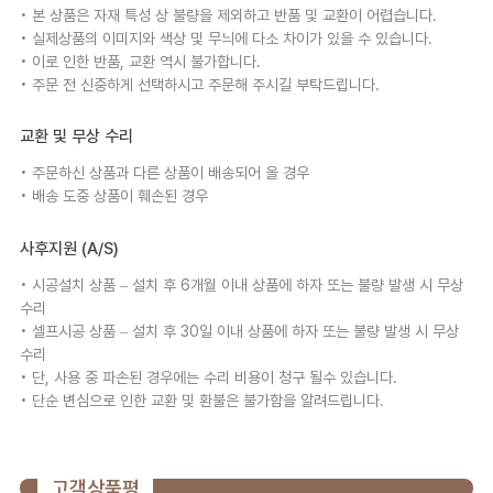
• 본 상품은 자재 특성 상 불량을 제외하고 반품 및 교환이 어렵습니다.
• 실제상품의 이미지와 색상 및 무늬에 다소 차이가 있을 수 있습니다.
• 이로 인한 반품, 교환 역시 불가합니다.
• 주문 전 신중하게 선택하시고 주문해 주시길 부탁드립니다.
교환 및 무상 수리
• 주문하신 상품과 다른 상품이 배송되어 올 경우
• 배송 도중 상품이 훼손된 경우
사후지원 (A/S)
• 시공설치 상품 – 설치 후 6개월 이내 상품에 하자 또는 불량 발생 시 무상
수리
• 셀프시공 상품 – 설치 후 30일 이내 상품에 하자 또는 불량 발생 시 무상
수리
• 단, 사용 중 파손된 경우에는 수리 비용이 청구 될수 있습니다.
• 단순 변심으로 인한 교환 및 환불은 불가함을 알려드립니다.
고객상품평