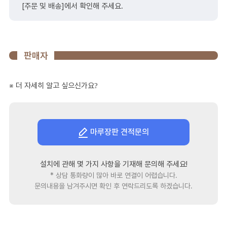
[주문 및 배송]에서 확인해 주세요.
판매자
※ 더 자세히 알고 싶으신가요?
마루장판 견적문의
설치에 관해 몇 가지 사항을 기재해 문의해 주세요!
* 상담 통화량이 많아 바로 연결이 어렵습니다.
문의내용을 남겨주시면 확인 후 연락드리도록 하겠습니다.