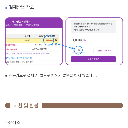
결제방법 참고
※ 신용카드로 결제 시 별도로 계산서 발행을 하지 않습니다.
교환 및 환불
주문취소