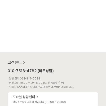
고객센터
010-7518-4782 (바로상담)
∙ 일반 전화 031-814-6688
∙ 평일 오전 10:00 ~ 오후 5:00 (토/일 공휴일 휴무)
∙ 모바일 상담 채널로 문의해 주시면 확인 후 연락드리겠습니다.
모바일 상담센터
평일 / 주말 / 공휴일 상담채널 (09:00 ~ 22:00)