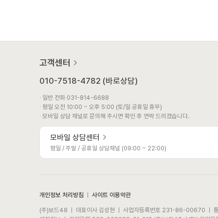
고객센터
010-7518-4782 (바로상담)
∙ 일반 전화 031-814-6688
∙ 평일 오전 10:00 ~ 오후 5:00 (토/일 공휴일 휴무)
∙ 모바일 상담 채널로 문의해 주시면 확인 후 연락 드리겠습니다.
모바일 상담센터
평일 / 주말 / 공휴일 상담채널 (09:00 ~ 22:00)
개인정보 처리방침
ㅣ
사이트 이용약관
(주)보드48 ㅣ 대표이사 김성현 ㅣ 사업자등록번호 231-86-00670 ㅣ