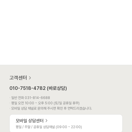
고객센터
010-7518-4782 (바로상담)
∙ 일반 전화 031-814-6688
∙ 평일 오전 10:00 ~ 오후 5:00 (토/일 공휴일 휴무)
∙ 모바일 상담 채널로 문의해 주시면 확인 후 연락드리겠습니다.
모바일 상담센터
평일 / 주말 / 공휴일 상담채널 (09:00 ~ 22:00)