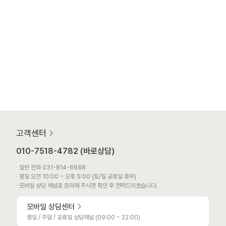
고객센터
010-7518-4782 (바로상담)
∙ 일반 전화 031-814-6688
∙ 평일 오전 10:00 ~ 오후 5:00 (토/일 공휴일 휴무)
∙ 모바일 상담 채널로 문의해 주시면 확인 후 연락드리겠습니다.
모바일 상담센터
평일 / 주말 / 공휴일 상담채널 (09:00 ~ 22:00)