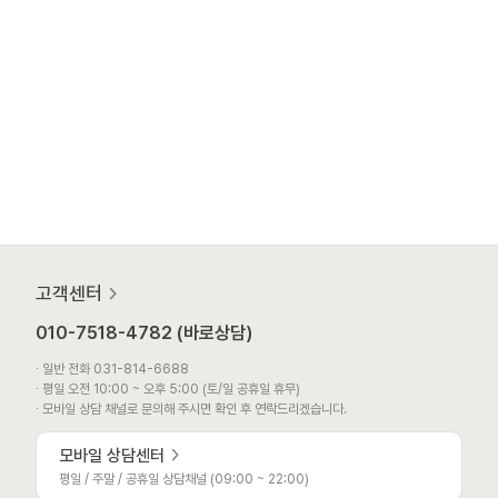
고객센터
010-7518-4782 (바로상담)
∙ 일반 전화 031-814-6688
∙ 평일 오전 10:00 ~ 오후 5:00 (토/일 공휴일 휴무)
∙ 모바일 상담 채널로 문의해 주시면 확인 후 연락드리겠습니다.
모바일 상담센터
평일 / 주말 / 공휴일 상담채널 (09:00 ~ 22:00)