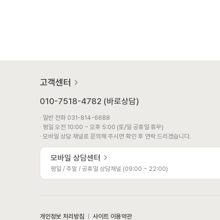
고객센터
010-7518-4782 (바로상담)
∙ 일반 전화 031-814-6688
∙ 평일 오전 10:00 ~ 오후 5:00 (토/일 공휴일 휴무)
∙ 모바일 상담 채널로 문의해 주시면 확인 후 연락 드리겠습니다.
모바일 상담센터
평일 / 주말 / 공휴일 상담채널 (09:00 ~ 22:00)
개인정보 처리방침
ㅣ
사이트 이용약관