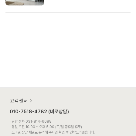
고객센터
010-7518-4782 (바로상담)
∙ 일반 전화 031-814-6688
∙ 평일 오전 10:00 ~ 오후 5:00 (토/일 공휴일 휴무)
∙ 모바일 상담 채널로 문의해 주시면 확인 후 연락드리겠습니다.